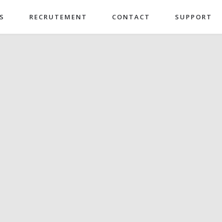
S
RECRUTEMENT
CONTACT
SUPPORT