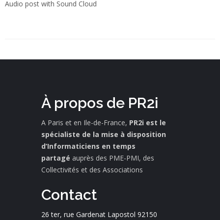
Audio post with Sound Cloud
À propos de PR2i
A Paris et en Ile-de-France,
PR2i est le
spécialiste de la mise à disposition
d’Informaticiens en temps
partagé
auprès des PME-PMI, des
Collectivités et des Associations
Contact
26 ter, rue Gardenat Lapostol 92150