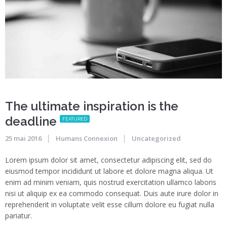
The ultimate inspiration is the
deadline
FEATURED
25 mai 2016
Humans Connexion
Uncategorized
Lorem ipsum dolor sit amet, consectetur adipiscing elit, sed do
eiusmod tempor incididunt ut labore et dolore magna aliqua. Ut
enim ad minim veniam, quis nostrud exercitation ullamco laboris
nisi ut aliquip ex ea commodo consequat. Duis aute irure dolor in
reprehenderit in voluptate velit esse cillum dolore eu fugiat nulla
pariatur.