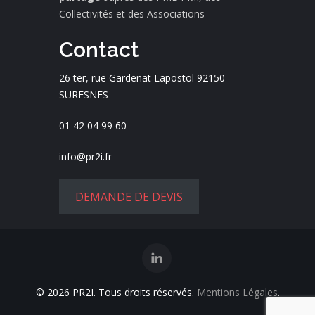
Collectivités et des Associations
Contact
26 ter, rue Gardenat Lapostol 92150
SURESNES
01 42 04 99 60
info@pr2i.fr
DEMANDE DE DEVIS
© 2026 PR2I. Tous droits réservés.
Mentions Légales
.