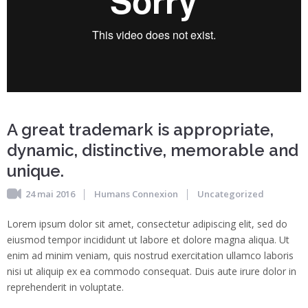
A great trademark is appropriate,
dynamic, distinctive, memorable and
unique.
24 mai 2016
Humans Connexion
Uncategorized
Lorem ipsum dolor sit amet, consectetur adipiscing elit, sed do
eiusmod tempor incididunt ut labore et dolore magna aliqua. Ut
enim ad minim veniam, quis nostrud exercitation ullamco laboris
nisi ut aliquip ex ea commodo consequat. Duis aute irure dolor in
reprehenderit in voluptate.