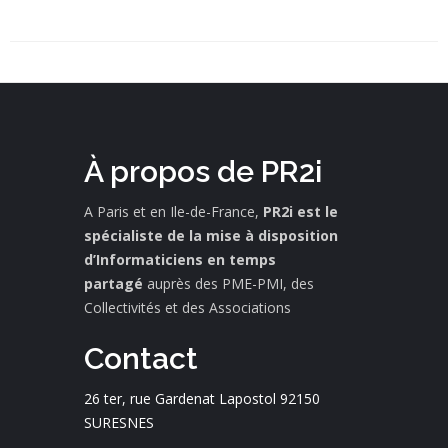
À propos de PR2i
A Paris et en Ile-de-France,
PR2i est le
spécialiste de la mise à disposition
d’Informaticiens en temps
partagé
auprès des PME-PMI, des
Collectivités et des Associations
Contact
26 ter, rue Gardenat Lapostol 92150
SURESNES